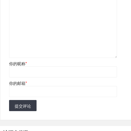
你的昵称
*
你的邮箱
*
提交评论