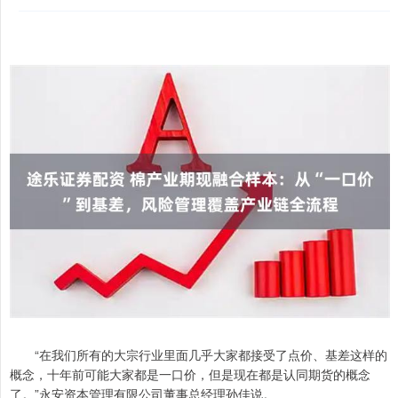
“在我们所有的大宗行业里面几乎大家都接受了点价、基差这样的
概念，十年前可能大家都是一口价，但是现在都是认同期货的概念
了。”永安资本管理有限公司董事总经理孙佳说。