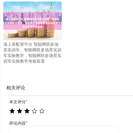
涨上策配资平台 智能网联多场
景实训车，智能网联多场景实训
车实验教学，智能网联多场景实
训车实验教学考核装置
相关评论
本文评分
*
评论内容
*