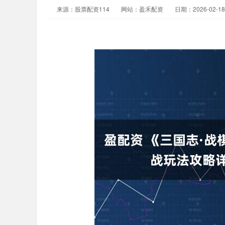
来源：股票配资114
网站：盈禾配资
日期：2026-02-18 