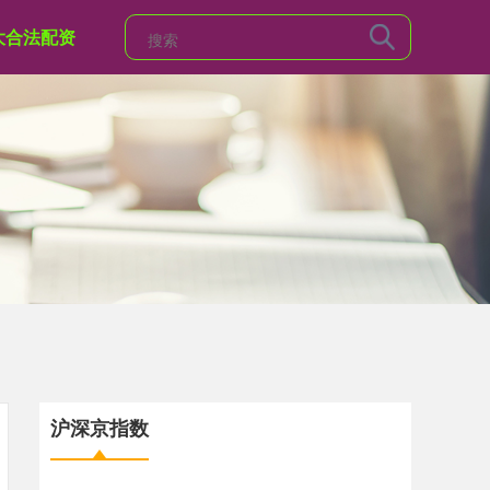
大合法配资
沪深京指数