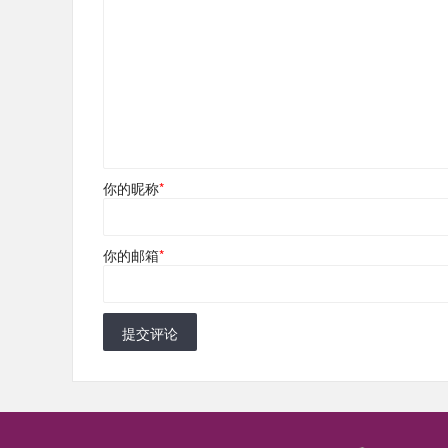
你的昵称
*
你的邮箱
*
提交评论