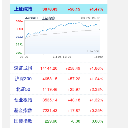
上证综指
3878.43
+56.15
+1.47%
深证成指
14144.20
+258.49
+1.86%
沪深300
4658.15
+57.22
+1.24%
北证50
1119.46
+25.97
+2.38%
创业板指
3535.14
+46.18
+1.32%
基金指数
7231.43
+17.87
+0.25%
国债指数
229.60
-0.00
0.00%