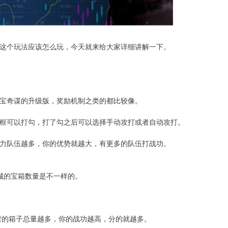
这个玩法应该怎么玩，今天就来给大家详细讲解一下。
宝奇谋的升级版，奖励机制之类的都比较像。
框可以打勾，打了勾之后可以选择手动攻打或者自动攻打。
力队伍越多，你的优势就越大，有更多的队伍打战功。
城的宝箱数量是不一样的。
营的箱子总量越多，你的战功越高，分的就越多。