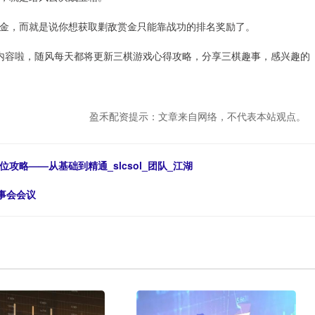
金，而就是说你想获取剿敌赏金只能靠战功的排名奖励了。
部内容啦，随风每天都将更新三棋游戏心得攻略，分享三棋趣事，感兴趣的
盈禾配资提示：文章来自网络，不代表本站观点。
略——从基础到精通_slcsol_团队_江湖
事会会议