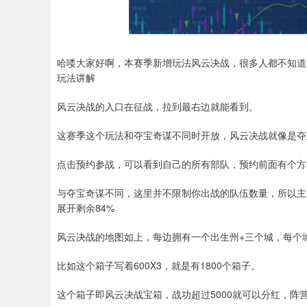
哈喽大家好啊，本赛季新增玩法风云决战，很多人都不知道
玩法讲解
风云决战的入口在征战，拉到最右边就能看到。
这赛季这个玩法和夺宝奇谋不同时开放，风云决战就像是夺
点击预约参战，可以看到自己的所有部队，预约前面有个方
与夺宝奇谋不同，这里并不限制你出战的队伍数量，所以主
展开剩余84%
风云决战的地图如上，每边拥有一个出生州+三个城，每个
比如这个箱子写着600X3，就是有1800个箱子。
这个箱子即风云决战宝箱，战功超过5000就可以分红，阵