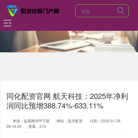
同化配资官网 航天科技：2025年净利
润同比预增388.74%-633.11%
来源：益通网APP下载
网站：盈禾配资
日期：2026-01-28
08:19:29
查看：210