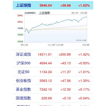
上证综指
3940.04
+39.68
+1.02%
深证成指
14311.01
+200.89
+1.42%
沪深300
4694.44
+43.13
+0.93%
北证50
1134.24
+11.37
+1.01%
创业板指
3563.12
+47.56
+1.35%
基金指数
7242.10
+12.30
+0.17%
国债指数
229.69
+0.10
+0.04%