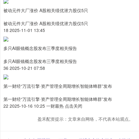
被动元件大厂涨价 A股相关绩优潜力股仅5只
被动元件大厂涨价 A股相关绩优潜力股仅5只
18 2025-11-01 13:45
多只AI眼镜概念股发布三季度相关报告
多只AI眼镜概念股发布三季度相关报告
36 2025-10-21 07:58
第一财经“万流引擎·资产管理全周期增长智能体蜂群”发布
第一财经“万流引擎·资产管理全周期增长智能体蜂群”发布
22 2025-10-16 10:25 一财最热 点击关闭
盈禾配资提示：文章来自网络，不代表本站观点。