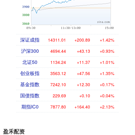
深证成指
14311.01
+200.89
+1.42%
沪深300
4694.44
+43.13
+0.93%
北证50
1134.24
+11.37
+1.01%
创业板指
3563.12
+47.56
+1.35%
基金指数
7242.10
+12.30
+0.17%
国债指数
229.69
+0.10
+0.04%
期指IC0
7877.80
+164.40
+2.13%
盈禾配资