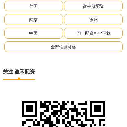
美国
衡牛所配资
南京
徐州
中国
四川配资APP下载
全部话题标签
关注 盈禾配资