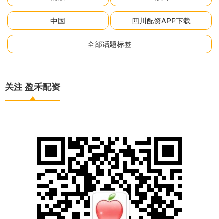
中国
四川配资APP下载
全部话题标签
关注 盈禾配资