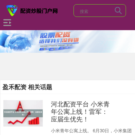
盈禾配资 相关话题
河北配资平台 小米青
年公寓上线！雷军：
应届生优先！
小米青年公寓上线。 6月30日，小米集团