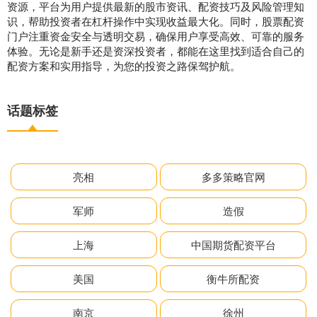
资源，平台为用户提供最新的股市资讯、配资技巧及风险管理知
识，帮助投资者在杠杆操作中实现收益最大化。同时，股票配资
门户注重资金安全与透明交易，确保用户享受高效、可靠的服务
体验。无论是新手还是资深投资者，都能在这里找到适合自己的
配资方案和实用指导，为您的投资之路保驾护航。
话题标签
亮相
多多策略官网
军师
造假
上海
中国期货配资平台
美国
衡牛所配资
南京
徐州