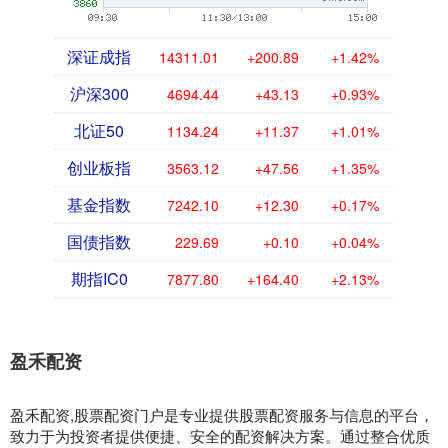
深证成指
14311.01
+200.89
+1.42%
沪深300
4694.44
+43.13
+0.93%
北证50
1134.24
+11.37
+1.01%
创业板指
3563.12
+47.56
+1.35%
基金指数
7242.10
+12.30
+0.17%
国债指数
229.69
+0.10
+0.04%
期指IC0
7877.80
+164.40
+2.13%
盈禾配资
盈禾配资,股票配资门户是专业提供股票配资服务与信息的平台，
致力于为投资者提供便捷、安全的配资解决方案。通过整合优质