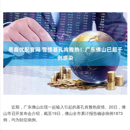
近期，广东佛山出现一起输入引起的基孔肯雅热疫情。20日，佛
山市召开发布会介绍，截至19日，佛山全市累计报告确诊病例1873
例，均为轻症病例。