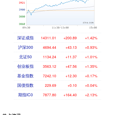
深证成指
14311.01
+200.89
+1.42%
沪深300
4694.44
+43.13
+0.93%
北证50
1134.24
+11.37
+1.01%
创业板指
3563.12
+47.56
+1.35%
基金指数
7242.10
+12.30
+0.17%
国债指数
229.69
+0.10
+0.04%
期指IC0
7877.80
+164.40
+2.13%