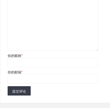
你的昵称
*
你的邮箱
*
提交评论