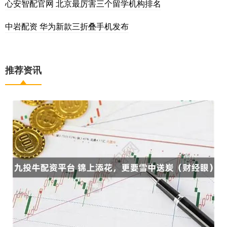
心安智配官网 北京最厉害三个留学机构排名
中岩配资 华为新款三折叠手机发布
推荐资讯