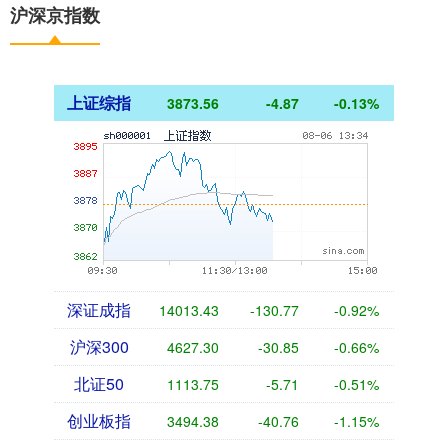
沪深京指数
上证综指
3873.56
-4.87
-0.13%
深证成指
14013.43
-130.77
-0.92%
沪深300
4627.30
-30.85
-0.66%
北证50
1113.75
-5.71
-0.51%
创业板指
3494.38
-40.76
-1.15%