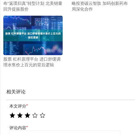
布“返璞归真”转型计划 北美销量
略投资碳云智肽 加码创新药布
回升提振股价
局深化合作
股票 杠杆原理平台 进口舒缓调
理水售价上百元的背后逻辑
相关评论
本文评分
*
评论内容
*