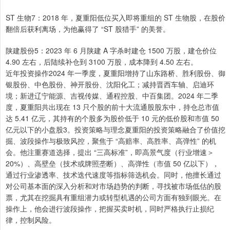
ST 生物7：2018 年，夏重阳低位买入即将重组的 ST 生物股，在股价
翻倍后获利离场，为他赢得了 “ST 股猎手” 的美誉。
陕建股份5：2023 年 6 月陕建 A 字杀时建仓 1500 万股，建仓价位
4.90 左右，后陆续补仓到 3100 万股，成本降到 4.50 左右。
近年投资操作2024 年一季度，夏重阳增持了山东路桥、胜利股份、御
银股份、中色股份、神开股份、沈阳化工；减持晋西车轴、启迪环
境；新进辽宁能源、吉视传媒、通程控股、中百集团。2024 年二季
度，夏重阳共出现在 13 只个股的前十大流通股股东中，持仓总市值
达 5.41 亿元，其持有的个股多为股价低于 10 元的低价股和市值 50
亿元以下的小盘股3。投资策略与理念夏重阳的投资策略融合了价值挖
掘、波段操作与极致风控，聚焦于 “高赔率、高胜率、高弹性” 的机
会。他注重赛道选择，提出 “三高标准”，即高景气度（行业增速＞
20%）、高壁垒（技术或牌照垄断）、高弹性（市值 50 亿以下），
通过行业渗透率、技术迭代速度等指标筛选机会。同时，他擅长通过
对公司基本面的深入分析和对市场趋势的判断，寻找被市场低估的股
票，尤其在挖掘具有重组潜力或转型机遇的公司方面有独到眼光。在
操作上，他会进行波段操作，把握买卖时机，同时严格执行止损纪
律，控制风险。