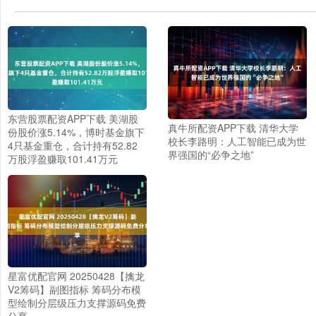
东营股票配资APP下载 美湖股
真牛所配资APP下载 清华大学
份股价涨5.14%，博时基金旗下
校长李路明：人工智能已成为世
4只基金重仓，合计持有52.82
界强国的“必争之地”
万股浮盈赚取101.41万元
星富优配官网 20250428【擒龙
V2筹码】副图指标 筹码分布模
型绘制分层级压力支撑源码免费