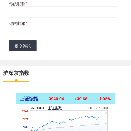
你的昵称
*
你的邮箱
*
提交评论
沪深京指数
上证综指
3940.04
+39.68
+1.02%