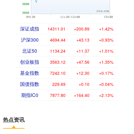
深证成指
14311.01
+200.89
+1.42%
沪深300
4694.44
+43.13
+0.93%
北证50
1134.24
+11.37
+1.01%
创业板指
3563.12
+47.56
+1.35%
基金指数
7242.10
+12.30
+0.17%
国债指数
229.69
+0.10
+0.04%
期指IC0
7877.80
+164.40
+2.13%
热点资讯