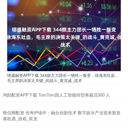
镕盛融资APP下载 344旅主力团长一牺牲一叛变，徐海东吐血，
毛主席的决策太关键_的战斗_黄克诚_战术
鸿阳配资APP下载 TomTom因人工智能转型将裁员300 人
唯信网配资 传奇IP续作：融合创新技术 数字娱乐产业迎来新发
展机遇_游戏_双龙