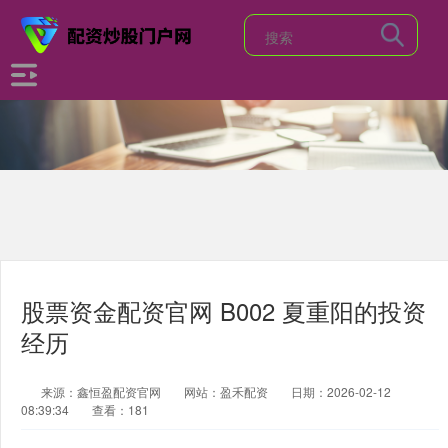
股票资金配资官网 B002 夏重阳的投资
经历
来源：鑫恒盈配资官网
网站：盈禾配资
日期：2026-02-12
08:39:34
查看：181