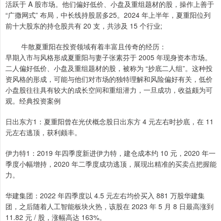
活跃于 A 股市场。他们偏好低价、小盘及重组题材的股，操作上善于
“广撒网式” 布局，中长线持股居多25。2024 年上半年，夏重阳位列
前十大股东的持仓股共有 20 支，共涉及 15 个行业;
牛散夏重阳在投资领域有着丰富且传奇的经历：
早期入市与风格形成夏重阳与妻子张素芬于 2005 年现身资本市场。
二人偏好低价、小盘及重组题材的股，被称为 “抄底二人组”。这种投
资风格的形成，可能与他们对市场的独特理解和风险偏好有关，低价
小盘股往往具有较大的成长空间和重组潜力，一旦成功，收益颇为可
观。经典投资案例
日出东方1：夏重阳曾在光伏概念股日出东方 4 元左右时抄底，在 11
元左右逃顶，获利颇丰。
伊力特1：2019 年四季度新进伊力特，建仓成本约 10 元，2020 年一
季度小幅增持，2020 年二季度成功逃顶，展现出精准的买卖点把握能
力。
华建集团：2022 年四季度以 4.5 元左右均价买入 881 万股华建集
团，之后随着人工智能板块火热，该股在 2023 年 5 月 8 日最高涨到
11.82 元 / 股，涨幅高达 163%。