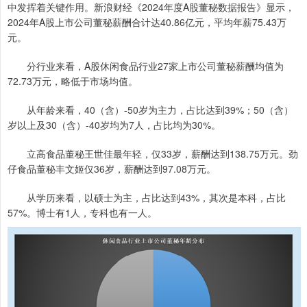
中发挥着关键作用。新浪财经《2024年度A股董秘数据报告》显示，
2024年A股上市公司董秘薪酬合计达40.86亿元，平均年薪75.43万
元。
分行业来看，A股休闲食品行业27家上市公司董秘薪酬均值为
72.73万元，略低于市场均值。
从年龄来看，40（含）-50岁为主力，占比达到39%；50（含）
岁以上及30（含）-40岁均为7人，占比均为30%。
立高食品董秘王世佳最年轻，仅33岁，薪酬达到138.75万元。劲
仔食品董秘丰文姬仅36岁，薪酬达到97.08万元。
从学历来看，以硕士为主，占比达到43%，其次是本科，占比
57%。博士有1人，专科也有一人。