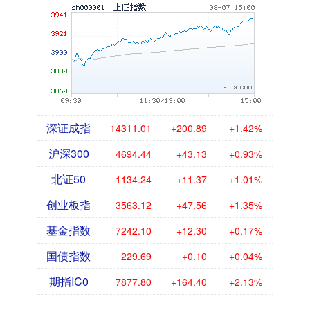
深证成指
14311.01
+200.89
+1.42%
沪深300
4694.44
+43.13
+0.93%
北证50
1134.24
+11.37
+1.01%
创业板指
3563.12
+47.56
+1.35%
基金指数
7242.10
+12.30
+0.17%
国债指数
229.69
+0.10
+0.04%
期指IC0
7877.80
+164.40
+2.13%