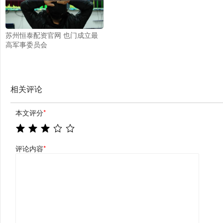
苏州恒泰配资官网 也门成立最
高军事委员会
相关评论
本文评分
*
评论内容
*