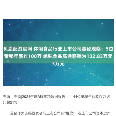
专题：专题|2024年度A股董秘数据报告：1144位董秘年薪超百万 占
比超21%
董秘作为连接投资者与上市公司的“桥梁”，在上市公司资本运作