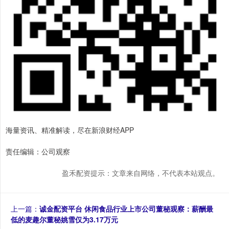
海量资讯、精准解读，尽在新浪财经APP
责任编辑：公司观察
盈禾配资提示：文章来自网络，不代表本站观点。
上一篇：
诚金配资平台 休闲食品行业上市公司董秘观察：薪酬最
低的麦趣尔董秘姚雪仅为3.17万元